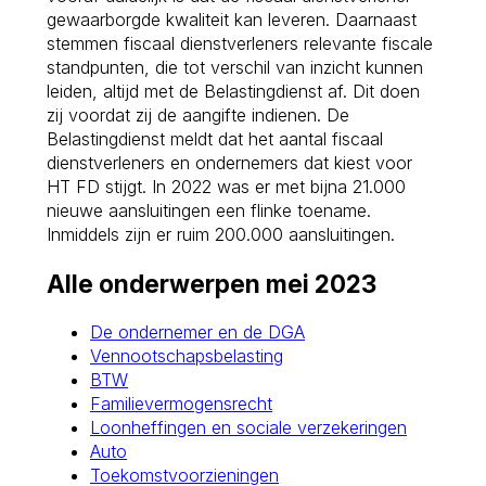
gewaarborgde kwaliteit kan leveren. Daarnaast
stemmen fiscaal dienstverleners relevante fiscale
standpunten, die tot verschil van inzicht kunnen
leiden, altijd met de Belastingdienst af. Dit doen
zij voordat zij de aangifte indienen. De
Belastingdienst meldt dat het aantal fiscaal
dienstverleners en ondernemers dat kiest voor
HT FD stijgt. In 2022 was er met bijna 21.000
nieuwe aansluitingen een flinke toename.
Inmiddels zijn er ruim 200.000 aansluitingen.
Alle onderwerpen mei 2023
De ondernemer en de DGA
Vennootschapsbelasting
BTW
Familievermogensrecht
Loonheffingen en sociale verzekeringen
Auto
Toekomstvoorzieningen