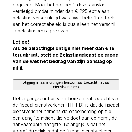
opgelegd. Maar het hof heeft deze aanslag
vernietigd omdat minder dan € 225 extra aan
belasting verschuldigd was. Wat betreft de toets
aan het correctiebeleid is dus alleen het verschil
in belastingbedrag relevant.
Let op!
Als de belastingplichtige niet meer dan € 16
terugkrijgt, stelt de Belastingdienst op grond
van de wet het bedrag van zijn aanslag op
nihil.
Stijging in aansluitingen horizontaal toezicht fiscaal
dienstverleners
Het uitgangspunt bij voor horizontaal toezicht via
de fiscaal dienstverlener (HT FD) is dat de fiscaal
dienstverlener namens de onderneming op tijd
een aangifte indient die voldoet aan de norm, de
aanvaardbare aangifte. Belangrijk is dat het
vooraf duidelijk is dat de fiscaal dienstverlener