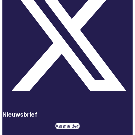
Nieuwsbrief
Aanmelden