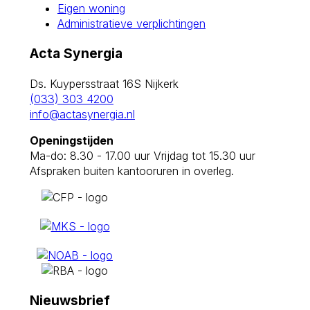
Eigen woning
Administratieve verplichtingen
Acta Synergia
Ds. Kuypersstraat 16S
Nijkerk
(033) 303 4200
info@actasynergia.nl
Openingstijden
Ma-do: 8.30 - 17.00 uur
Vrijdag tot 15.30 uur
Afspraken buiten kantooruren in overleg.
Nieuwsbrief