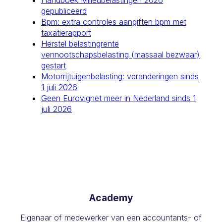
Handboek Milieubelastingen 2026
gepubliceerd
Bpm: extra controles aangiften bpm met
taxatierapport
Herstel belastingrente
vennootschapsbelasting (massaal bezwaar)
gestart
Motorrijtuigenbelasting: veranderingen sinds
1 juli 2026
Geen Eurovignet meer in Nederland sinds 1
juli 2026
Academy
Eigenaar of medewerker van een accountants- of