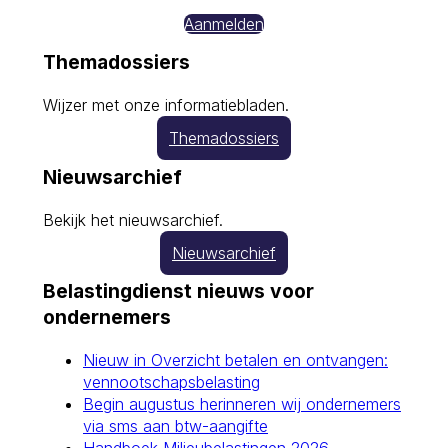
Aanmelden
Themadossiers
Wijzer met onze informatiebladen.
Themadossiers
Nieuwsarchief
Bekijk het nieuwsarchief.
Nieuwsarchief
Belastingdienst nieuws voor
ondernemers
Nieuw in Overzicht betalen en ontvangen:
vennootschapsbelasting
Begin augustus herinneren wij ondernemers
via sms aan btw-aangifte