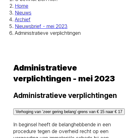
Home
Nieuws
Archief
Nieuwsbrief - mei 2023
Administratieve verplichtingen
Administratieve
verplichtingen - mei 2023
Administratieve verplichtingen
Verhoging van ‘zeer gering belang’-grens van € 15 naar € 17
In beginsel heeft de belanghebbende in een
procedure tegen de overheid recht op een
vergoeding van immateriële schade bij een